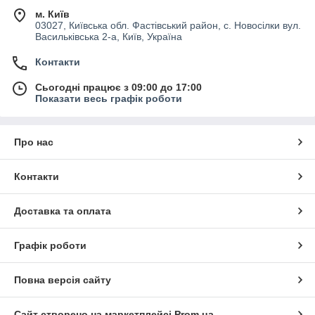
м. Київ
03027, Київська обл. Фастівський район, с. Новосілки вул.
Васильківська 2-а, Київ, Україна
Контакти
Сьогодні працює з 09:00 до 17:00
Показати весь графік роботи
Про нас
Контакти
Доставка та оплата
Графік роботи
Повна версія сайту
Сайт створено на маркетплейсі
Prom.ua