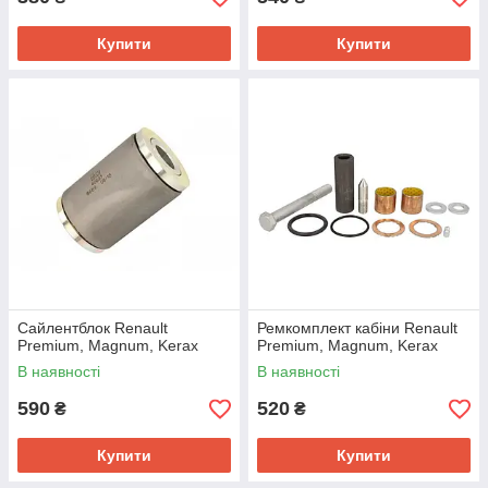
Купити
Купити
Сайлентблок Renault
Ремкомплект кабіни Renault
Premium, Magnum, Kerax
Premium, Magnum, Kerax
В наявності
В наявності
590
520
₴
₴
Купити
Купити