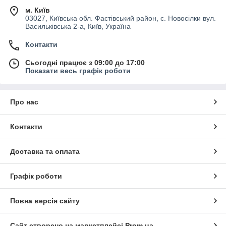
м. Київ
03027, Київська обл. Фастівський район, с. Новосілки вул.
Васильківська 2-а, Київ, Україна
Контакти
Сьогодні працює з 09:00 до 17:00
Показати весь графік роботи
Про нас
Контакти
Доставка та оплата
Графік роботи
Повна версія сайту
Сайт створено на маркетплейсі
Prom.ua