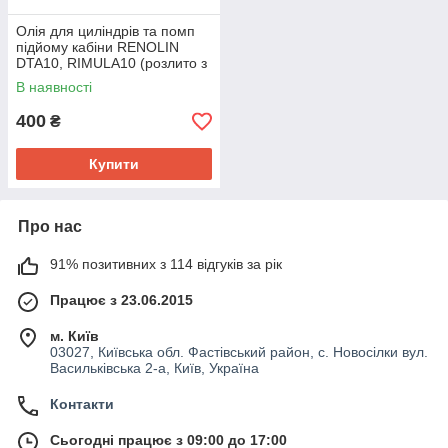
Олія для циліндрів та помп
підйому кабіни RENOLIN
DTA10, RIMULA10 (розлито з
бочки)
В наявності
400
₴
Купити
Про нас
91% позитивних з 114 відгуків за рік
Працює з 23.06.2015
м. Київ
03027, Київська обл. Фастівський район, с. Новосілки вул.
Васильківська 2-а, Київ, Україна
Контакти
Сьогодні працює з 09:00 до 17:00