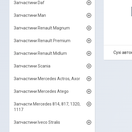
Запчастини Daf
Запчастини Man
Запчастини Renault Magnum
Запчастини Renault Premium
Сухі авто
Запчастини Renault Midlum
Запчастини Scania
Запчастини Mercedes Actros, Axor
Запчастини Mercedes Atego
Запчасти Mercedes 814, 817, 1320,
1117
Запчастини Iveco Stralis