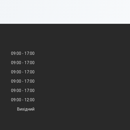
09:00
17:00
09:00
17:00
09:00
17:00
09:00
17:00
09:00
17:00
09:00
12:00
Вихідний