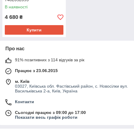
В наявності
4 680
₴
Купити
Про нас
91% позитивних з 114 відгуків за рік
Працює з 23.06.2015
м. Київ
03027, Київська обл. Фастівський район, с. Новосілки вул.
Васильківська 2-а, Київ, Україна
Контакти
Сьогодні працює з 09:00 до 17:00
Показати весь графік роботи