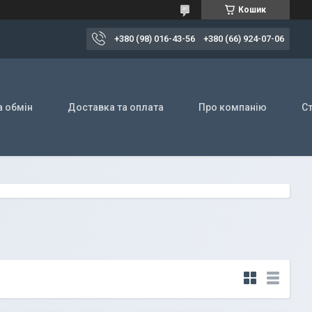
Кошик
+380 (98) 016-43-56
+380 (66) 924-07-06
а обмін
Доставка та оплата
Про компанію
Ст