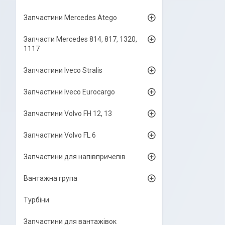
Запчастини Mercedes Atego
Запчасти Mercedes 814, 817, 1320,
1117
Запчастини Iveco Stralis
Запчастини Iveco Eurocargo
Запчастини Volvo FH 12, 13
Запчастини Volvo FL 6
Запчастини для напівпричепів
Вантажна група
Турбіни
Запчастини для вантажівок