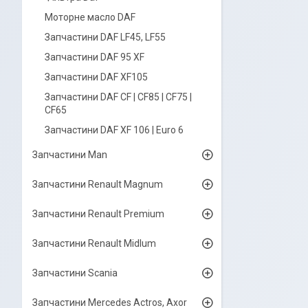
Моторне масло DAF
Запчастини DAF LF45, LF55
Запчастини DAF 95 XF
Запчастини DAF XF105
Запчастини DAF CF | CF85 | CF75 |
CF65
Запчастини DAF XF 106 | Euro 6
Запчастини Man
Запчастини Renault Magnum
Запчастини Renault Premium
Запчастини Renault Midlum
Запчастини Scania
Запчастини Mercedes Actros, Axor