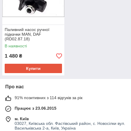
Паливний насос ручної
підкачки MAN, DAF
(RD02.87.18)
В наявності
1 480
₴
Купити
Про нас
91% позитивних з 114 відгуків за рік
Працює з 23.06.2015
м. Київ
03027, Київська обл. Фастівський район, с. Новосілки вул.
Васильківська 2-а, Київ, Україна