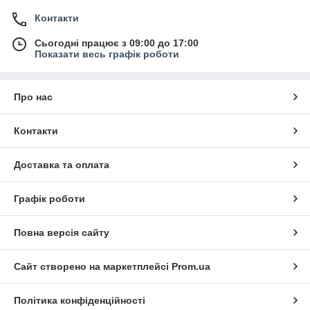
Контакти
Сьогодні працює з 09:00 до 17:00
Показати весь графік роботи
Про нас
Контакти
Доставка та оплата
Графік роботи
Повна версія сайту
Сайт створено на маркетплейсі
Prom.ua
Політика конфіденційності