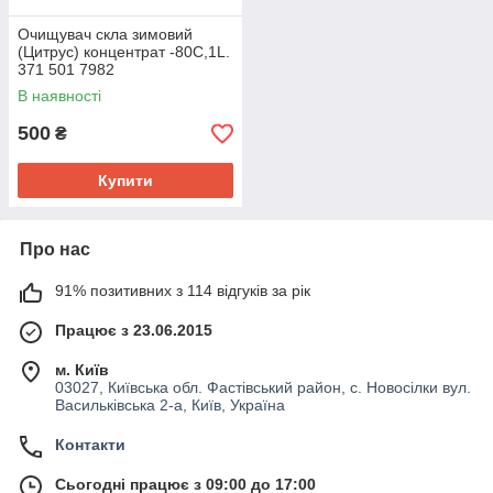
Очищувач скла зимовий
(Цитрус) концентрат -80С,1L.
371 501 7982
В наявності
500
₴
Купити
Про нас
91% позитивних з 114 відгуків за рік
Працює з 23.06.2015
м. Київ
03027, Київська обл. Фастівський район, с. Новосілки вул.
Васильківська 2-а, Київ, Україна
Контакти
Сьогодні працює з 09:00 до 17:00