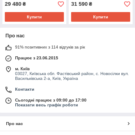
29 480
31 590
₴
₴
Купити
Купити
Про нас
91% позитивних з 114 відгуків за рік
Працює з 23.06.2015
м. Київ
03027, Київська обл. Фастівський район, с. Новосілки вул.
Васильківська 2-а, Київ, Україна
Контакти
Сьогодні працює з 09:00 до 17:00
Показати весь графік роботи
Про нас