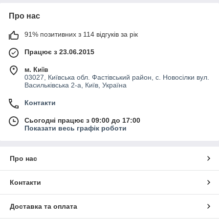
Про нас
91% позитивних з 114 відгуків за рік
Працює з 23.06.2015
м. Київ
03027, Київська обл. Фастівський район, с. Новосілки вул.
Васильківська 2-а, Київ, Україна
Контакти
Сьогодні працює з 09:00 до 17:00
Показати весь графік роботи
Про нас
Контакти
Доставка та оплата