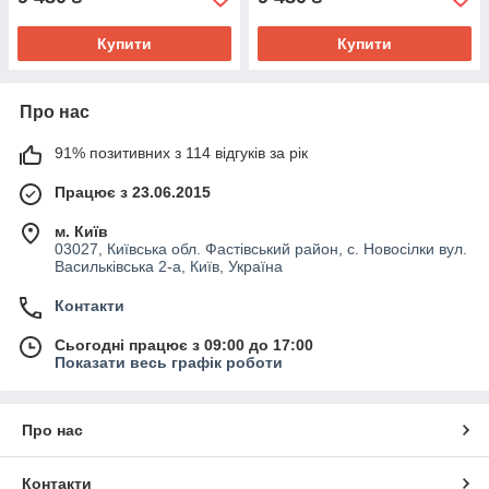
Купити
Купити
Про нас
91% позитивних з 114 відгуків за рік
Працює з 23.06.2015
м. Київ
03027, Київська обл. Фастівський район, с. Новосілки вул.
Васильківська 2-а, Київ, Україна
Контакти
Сьогодні працює з 09:00 до 17:00
Показати весь графік роботи
Про нас
Контакти