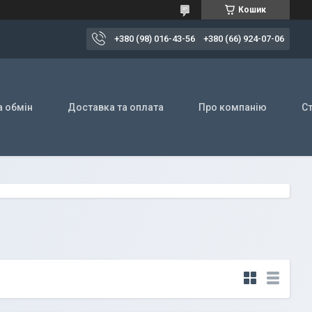
Кошик
+380 (98) 016-43-56
+380 (66) 924-07-06
а обмін
Доставка та оплата
Про компанію
Ст