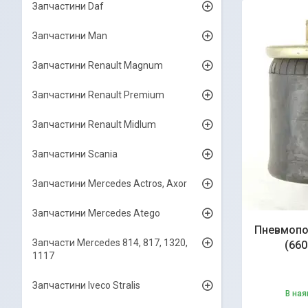
Запчастини Daf
Запчастини Man
Запчастини Renault Magnum
Запчастини Renault Premium
Запчастини Renault Midlum
Запчастини Scania
Запчастини Mercedes Actros, Axor
Запчастини Mercedes Atego
Пневмопод
Запчасти Mercedes 814, 817, 1320,
(660
1117
Запчастини Iveco Stralis
В ная