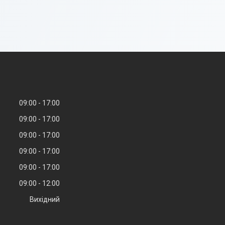
09:00
17:00
09:00
17:00
09:00
17:00
09:00
17:00
09:00
17:00
09:00
12:00
Вихідний