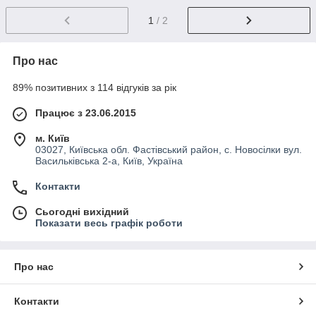
1
/ 2
Про нас
89% позитивних з 114 відгуків за рік
Працює з 23.06.2015
м. Київ
03027, Київська обл. Фастівський район, с. Новосілки вул.
Васильківська 2-а, Київ, Україна
Контакти
Сьогодні вихідний
Показати весь графік роботи
Про нас
Контакти