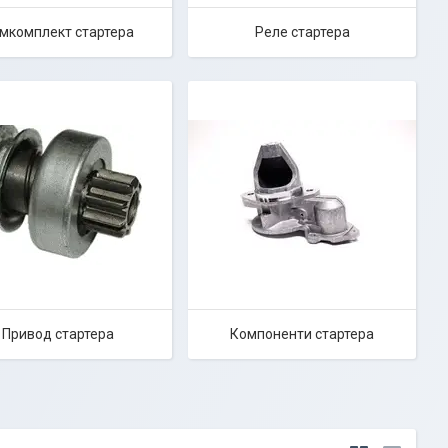
мкомплект стартера
Реле стартера
Привод стартера
Компоненти стартера