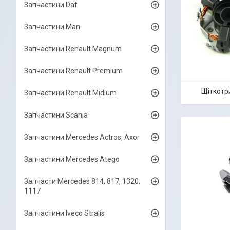
Запчастини Daf
Запчастини Man
Запчастини Renault Magnum
Запчастини Renault Premium
Щіткотр
Запчастини Renault Midlum
Запчастини Scania
Запчастини Mercedes Actros, Axor
Запчастини Mercedes Atego
Запчасти Mercedes 814, 817, 1320,
1117
Запчастини Iveco Stralis