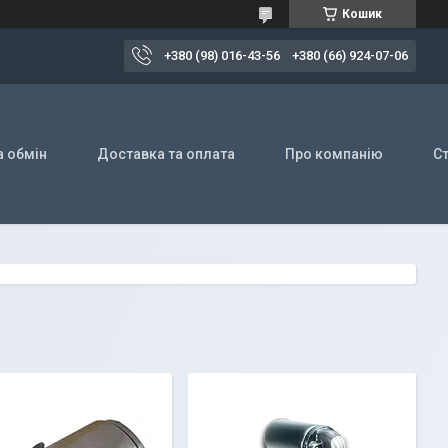
Кошик
+380 (98) 016-43-56
+380 (66) 924-07-06
а обмін
Доставка та оплата
Про компанію
Ст