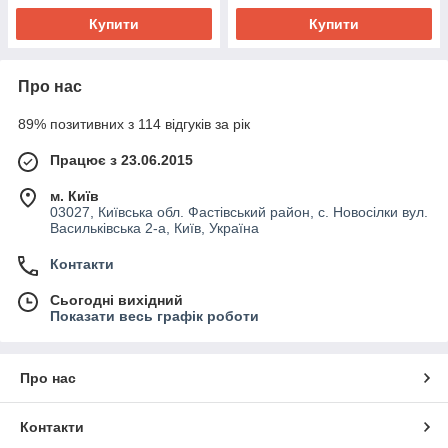
Купити
Купити
Про нас
89% позитивних з 114 відгуків за рік
Працює з 23.06.2015
м. Київ
03027, Київська обл. Фастівський район, с. Новосілки вул.
Васильківська 2-а, Київ, Україна
Контакти
Сьогодні вихідний
Показати весь графік роботи
Про нас
Контакти