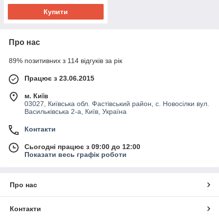
Купити
Про нас
89% позитивних з 114 відгуків за рік
Працює з 23.06.2015
м. Київ
03027, Київська обл. Фастівський район, с. Новосілки вул.
Васильківська 2-а, Київ, Україна
Контакти
Сьогодні працює з 09:00 до 12:00
Показати весь графік роботи
Про нас
Контакти