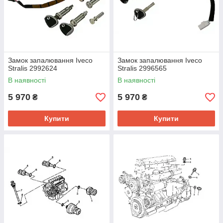
Замок запалювання Iveco
Замок запалювання Iveco
Stralis 2992624
Stralis 2996565
В наявності
В наявності
5 970
5 970
₴
₴
Купити
Купити