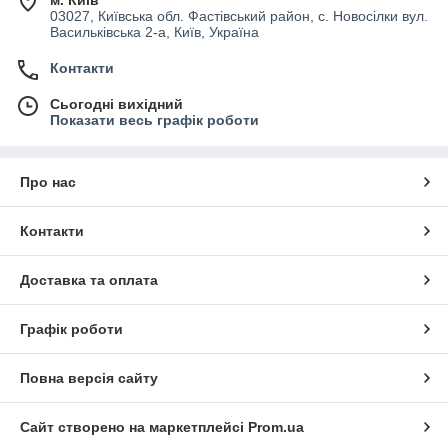
м. Київ
03027, Київська обл. Фастівський район, с. Новосілки вул.
Васильківська 2-а, Київ, Україна
Контакти
Сьогодні вихідний
Показати весь графік роботи
Про нас
Контакти
Доставка та оплата
Графік роботи
Повна версія сайту
Сайт створено на маркетплейсі
Prom.ua