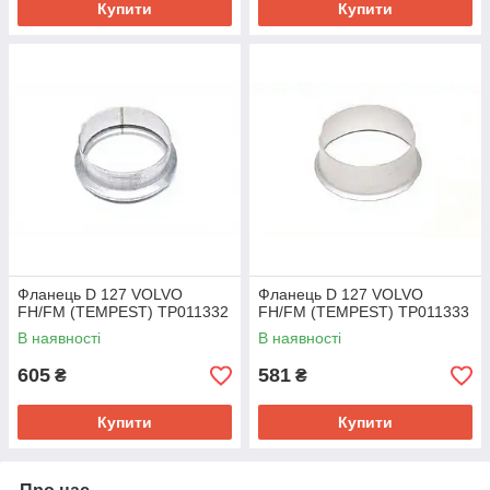
Купити
Купити
Фланець D 127 VOLVO
Фланець D 127 VOLVO
FH/FM (TEMPEST) TP011332
FH/FM (TEMPEST) TP011333
В наявності
В наявності
605
581
₴
₴
Купити
Купити