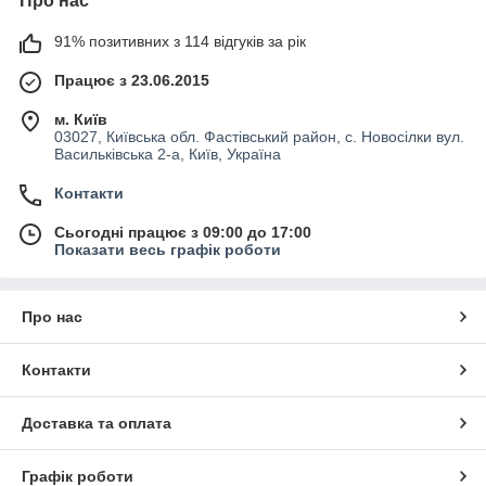
Про нас
91% позитивних з 114 відгуків за рік
Працює з 23.06.2015
м. Київ
03027, Київська обл. Фастівський район, с. Новосілки вул.
Васильківська 2-а, Київ, Україна
Контакти
Сьогодні працює з 09:00 до 17:00
Показати весь графік роботи
Про нас
Контакти
Доставка та оплата
Графік роботи