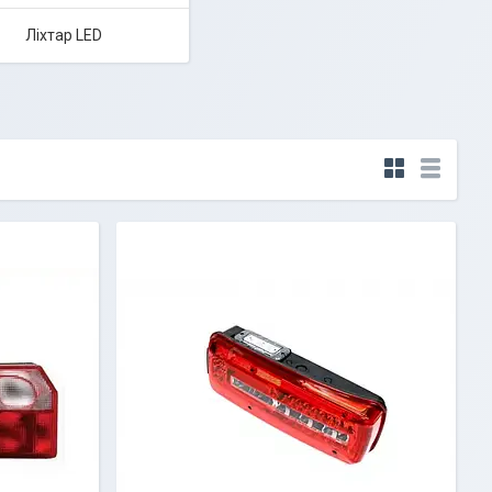
Ліхтар LED