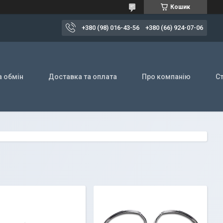
Кошик
+380 (98) 016-43-56
+380 (66) 924-07-06
а обмін
Доставка та оплата
Про компанію
Ст