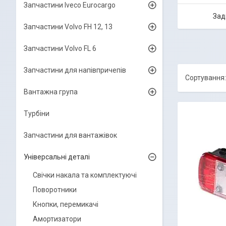
Запчастини Iveco Eurocargo
Зад
Запчастини Volvo FH 12, 13
Запчастини Volvo FL 6
Запчастини для напівпричепів
Вантажна група
Турбіни
Запчастини для вантажівок
Універсальні деталі
Свічки накала та комплектуючі
Поворотники
Кнопки, перемикачі
Амортизатори