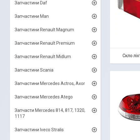
Запчастини Daf
Запчастини Man
Запчастини Renault Magnum
Запчастини Renault Premium
Скло лі
Запчастини Renault Midlum
Запчастини Scania
Запчастини Mercedes Actros, Axor
Запчастини Mercedes Atego
Запчасти Mercedes 814, 817, 1320,
1117
Запчастини Iveco Stralis