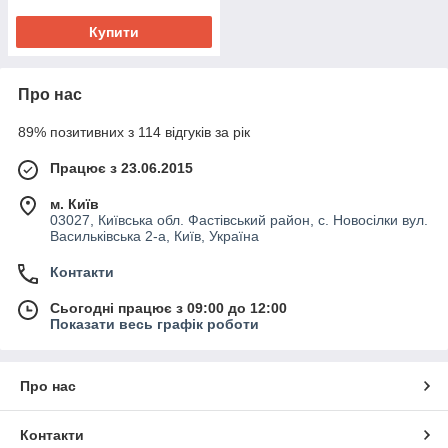
Купити
Про нас
89% позитивних з 114 відгуків за рік
Працює з 23.06.2015
м. Київ
03027, Київська обл. Фастівський район, с. Новосілки вул.
Васильківська 2-а, Київ, Україна
Контакти
Сьогодні працює з 09:00 до 12:00
Показати весь графік роботи
Про нас
Контакти