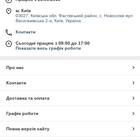
м. Київ
03027, Київська обл. Фастівський район, с. Новосілки вул.
Васильківська 2-а, Київ, Україна
Контакти
Сьогодні працює з 09:00 до 17:00
Показати весь графік роботи
Про нас
Контакти
Доставка та оплата
Графік роботи
Повна версія сайту