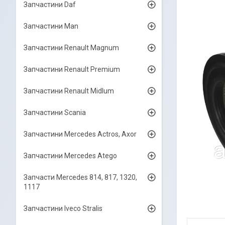
Запчастини Daf
Запчастини Man
Запчастини Renault Magnum
Запчастини Renault Premium
Запчастини Renault Midlum
Запчастини Scania
Запчастини Mercedes Actros, Axor
Запчастини Mercedes Atego
Запчасти Mercedes 814, 817, 1320,
1117
Запчастини Iveco Stralis