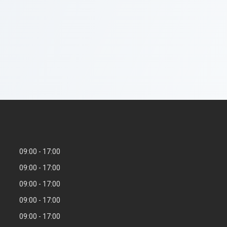
09:00
17:00
09:00
17:00
09:00
17:00
09:00
17:00
09:00
17:00