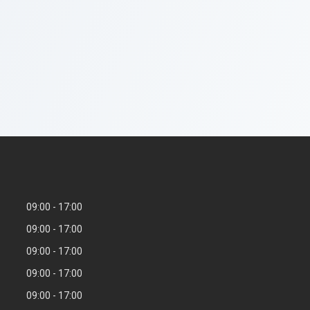
09:00
17:00
09:00
17:00
09:00
17:00
09:00
17:00
09:00
17:00