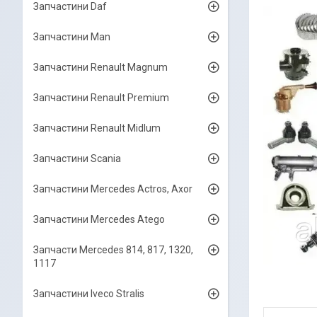
Запчастини Daf
Запчастини Man
Запчастини Renault Magnum
Запчастини Renault Premium
Запчастини Renault Midlum
Запчастини Scania
Запчастини Mercedes Actros, Axor
Запчастини Mercedes Atego
Запчасти Mercedes 814, 817, 1320,
1117
Запчастини Iveco Stralis