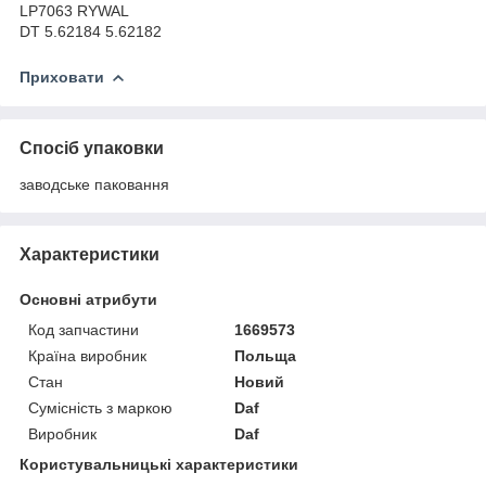
LP7063 RYWAL
DT 5.62184 5.62182
Приховати
Спосіб упаковки
заводське паковання
Характеристики
Основні атрибути
Код запчастини
1669573
Країна виробник
Польща
Стан
Новий
Сумісність з маркою
Daf
Виробник
Daf
Користувальницькі характеристики