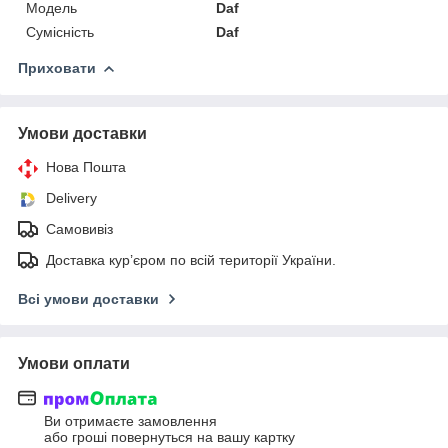
Мoдель
Daf
Сумісність
Daf
Приховати
Умови доставки
Нова Пошта
Delivery
Самовивіз
Доставка кур’єром по всій території України.
Всі умови доставки
Умови оплати
Ви отримаєте замовлення
або гроші повернуться на вашу картку