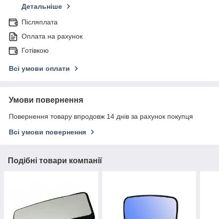
Детальніше
Післяплата
Оплата на рахунок
Готівкою
Всі умови оплати
Умови повернення
Повернення товару впродовж 14 днів за рахунок покупця
Всі умови повернення
Подібні товари компанії