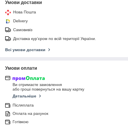
Умови доставки
Нова Пошта
Delivery
Самовивіз
Доставка кур’єром по всій території України.
Всі умови доставки
Умови оплати
Ви отримаєте замовлення
або гроші повернуться на вашу картку
Детальніше
Післяплата
Оплата на рахунок
Готівкою