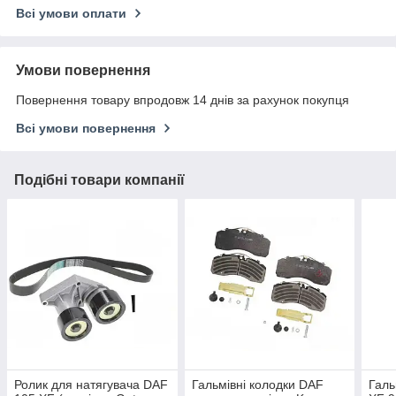
Всі умови оплати
Умови повернення
Повернення товару впродовж 14 днів за рахунок покупця
Всі умови повернення
Подібні товари компанії
Ролик для натягувача DAF
Гальмівні колодки DAF
Галь