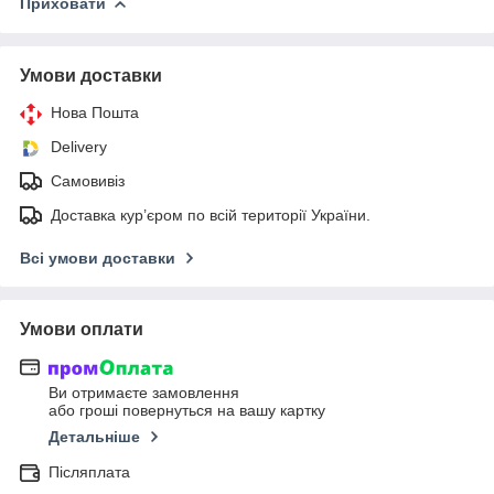
Приховати
Умови доставки
Нова Пошта
Delivery
Самовивіз
Доставка кур’єром по всій території України.
Всі умови доставки
Умови оплати
Ви отримаєте замовлення
або гроші повернуться на вашу картку
Детальніше
Післяплата