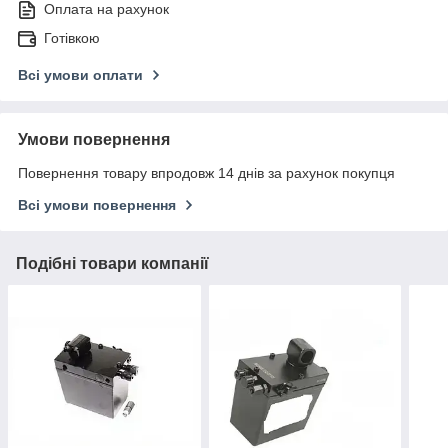
Оплата на рахунок
Готівкою
Всі умови оплати
Умови повернення
Повернення товару впродовж 14 днів за рахунок покупця
Всі умови повернення
Подібні товари компанії