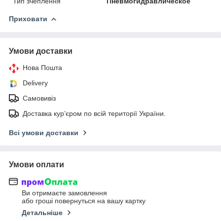
Тип зчеплення
Пневмогидравлическое
Приховати
Умови доставки
Нова Пошта
Delivery
Самовивіз
Доставка кур’єром по всій території України.
Всі умови доставки
Умови оплати
Ви отримаєте замовлення
або гроші повернуться на вашу картку
Детальніше