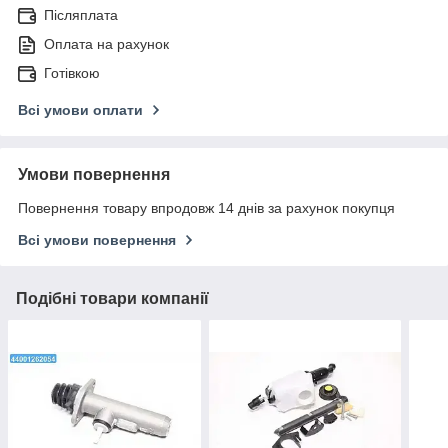
Післяплата
Оплата на рахунок
Готівкою
Всі умови оплати
Умови повернення
Повернення товару впродовж 14 днів за рахунок покупця
Всі умови повернення
Подібні товари компанії