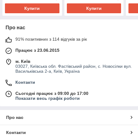
Купити
Купити
Про нас
91% позитивних з 114 відгуків за рік
Працює з 23.06.2015
м. Київ
03027, Київська обл. Фастівський район, с. Новосілки вул.
Васильківська 2-а, Київ, Україна
Контакти
Сьогодні працює з 09:00 до 17:00
Показати весь графік роботи
Про нас
Контакти