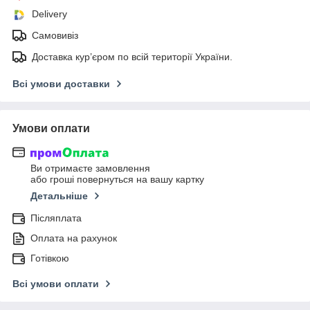
Delivery
Самовивіз
Доставка кур’єром по всій території України.
Всі умови доставки
Умови оплати
Ви отримаєте замовлення
або гроші повернуться на вашу картку
Детальніше
Післяплата
Оплата на рахунок
Готівкою
Всі умови оплати