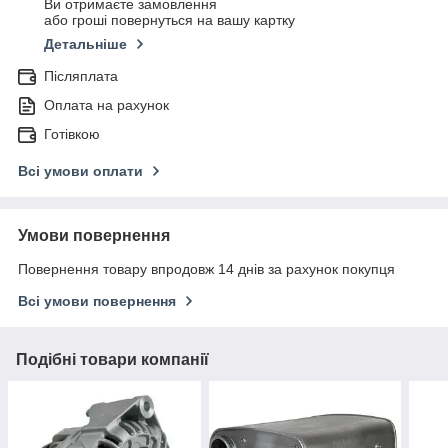
Ви отримаєте замовлення
або гроші повернуться на вашу картку
Детальніше
Післяплата
Оплата на рахунок
Готівкою
Всі умови оплати
Умови повернення
Повернення товару впродовж 14 днів за рахунок покупця
Всі умови повернення
Подібні товари компанії