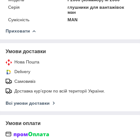
Серія
глушники для вантажівок
ман
Сумісність
MAN
Приховати
Умови доставки
Нова Пошта
Delivery
Самовивіз
Доставка кур’єром по всій території України.
Всі умови доставки
Умови оплати