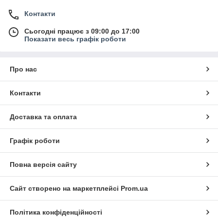
Контакти
Сьогодні працює з 09:00 до 17:00
Показати весь графік роботи
Про нас
Контакти
Доставка та оплата
Графік роботи
Повна версія сайту
Сайт створено на маркетплейсі
Prom.ua
Політика конфіденційності