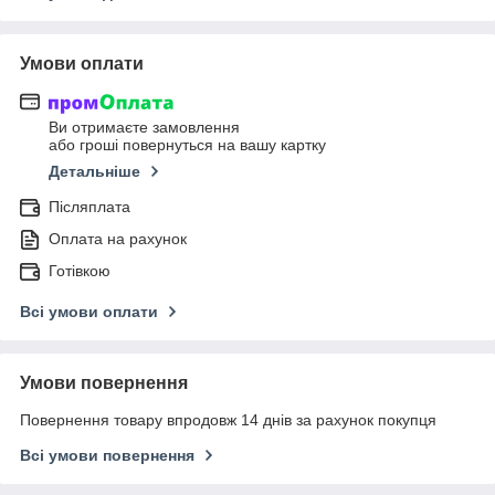
Умови оплати
Ви отримаєте замовлення
або гроші повернуться на вашу картку
Детальніше
Післяплата
Оплата на рахунок
Готівкою
Всі умови оплати
Умови повернення
Повернення товару впродовж 14 днів за рахунок покупця
Всі умови повернення