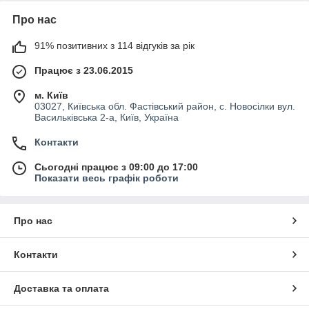
Про нас
91% позитивних з 114 відгуків за рік
Працює з 23.06.2015
м. Київ
03027, Київська обл. Фастівський район, с. Новосілки вул.
Васильківська 2-а, Київ, Україна
Контакти
Сьогодні працює з 09:00 до 17:00
Показати весь графік роботи
Про нас
Контакти
Доставка та оплата