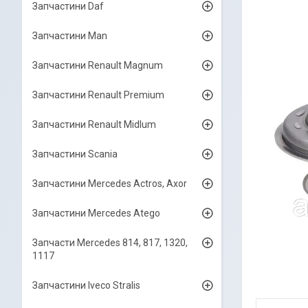
Запчастини Daf
Запчастини Man
Запчастини Renault Magnum
Запчастини Renault Premium
Запчастини Renault Midlum
Запчастини Scania
Запчастини Mercedes Actros, Axor
Запчастини Mercedes Atego
Запчасти Mercedes 814, 817, 1320,
1117
Запчастини Iveco Stralis