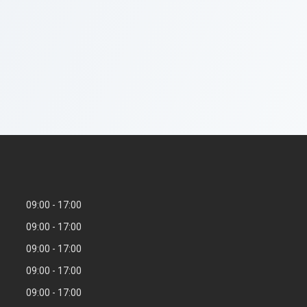
09:00
17:00
09:00
17:00
09:00
17:00
09:00
17:00
09:00
17:00