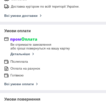
Доставка кур’єром по всій території України.
Всі умови доставки
Умови оплати
Ви отримаєте замовлення
або гроші повернуться на вашу картку
Детальніше
Післяплата
Оплата на рахунок
Готівкою
Всі умови оплати
Умови повернення