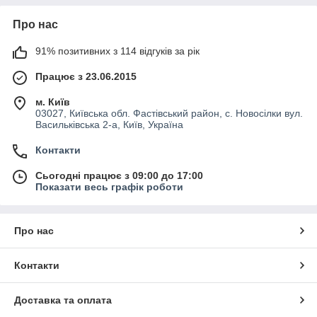
Про нас
91% позитивних з 114 відгуків за рік
Працює з 23.06.2015
м. Київ
03027, Київська обл. Фастівський район, с. Новосілки вул.
Васильківська 2-а, Київ, Україна
Контакти
Сьогодні працює з 09:00 до 17:00
Показати весь графік роботи
Про нас
Контакти
Доставка та оплата