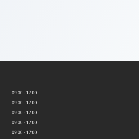
09:00
17:00
09:00
17:00
09:00
17:00
09:00
17:00
09:00
17:00