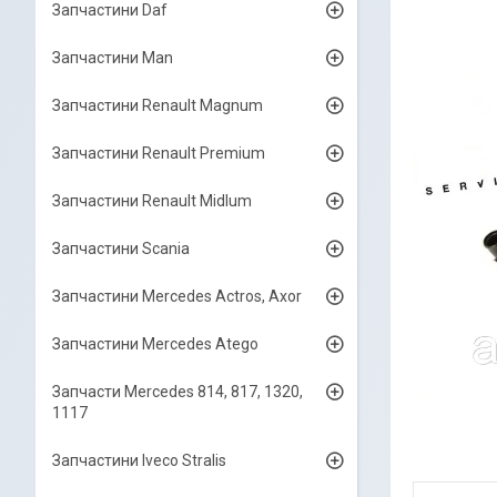
Запчастини Daf
Запчастини Man
Запчастини Renault Magnum
Запчастини Renault Premium
Запчастини Renault Midlum
Запчастини Scania
Запчастини Mercedes Actros, Axor
Запчастини Mercedes Atego
Запчасти Mercedes 814, 817, 1320,
1117
Запчастини Iveco Stralis