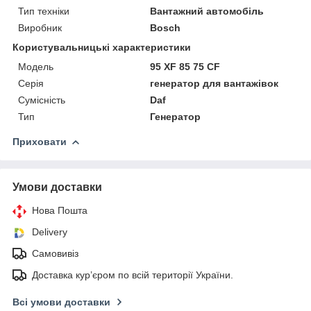
Тип техніки
Вантажний автомобіль
Виробник
Bosch
Користувальницькі характеристики
Мoдель
95 XF 85 75 CF
Серія
генератор для вантажівок
Сумісність
Daf
Тип
Генератор
Приховати
Умови доставки
Нова Пошта
Delivery
Самовивіз
Доставка кур’єром по всій території України.
Всі умови доставки