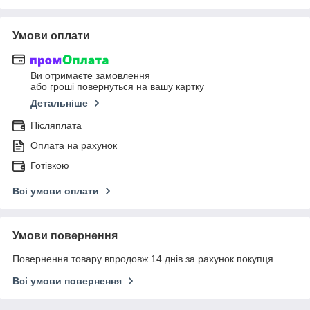
Умови оплати
Ви отримаєте замовлення
або гроші повернуться на вашу картку
Детальніше
Післяплата
Оплата на рахунок
Готівкою
Всі умови оплати
Умови повернення
Повернення товару впродовж 14 днів за рахунок покупця
Всі умови повернення