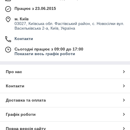
Працює з 23.06.2015
м. Київ
03027, Київська обл. Фастівський район, с. Новосілки вул.
Васильківська 2-а, Київ, Україна
Контакти
Сьогодні працює з 09:00 до 17:00
Показати весь графік роботи
Про нас
Контакти
Доставка та оплата
Графік роботи
Повна версія сайту