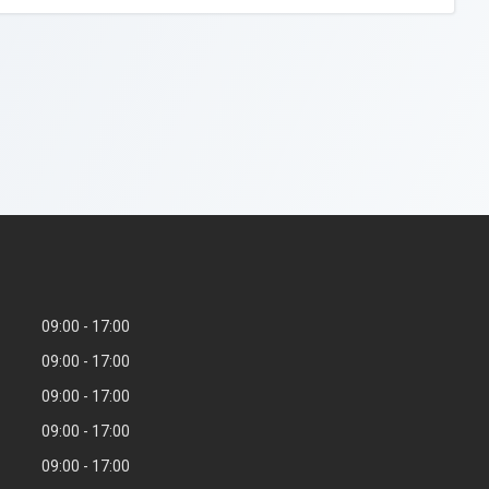
09:00
17:00
09:00
17:00
09:00
17:00
09:00
17:00
09:00
17:00