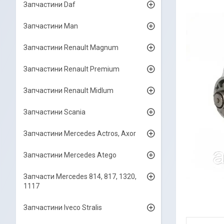
Запчастини Daf
Запчастини Man
Запчастини Renault Magnum
Запчастини Renault Premium
Запчастини Renault Midlum
Запчастини Scania
Запчастини Mercedes Actros, Axor
Запчастини Mercedes Atego
Запчасти Mercedes 814, 817, 1320,
1117
Запчастини Iveco Stralis