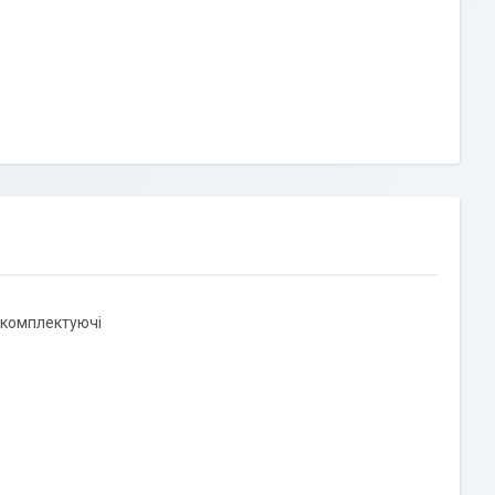
и комплектуючі