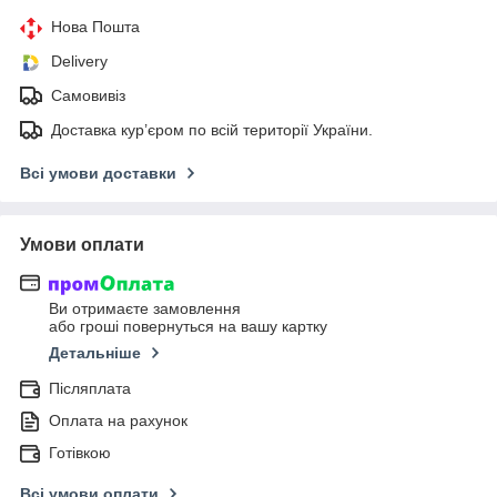
Нова Пошта
Delivery
Самовивіз
Доставка кур’єром по всій території України.
Всі умови доставки
Умови оплати
Ви отримаєте замовлення
або гроші повернуться на вашу картку
Детальніше
Післяплата
Оплата на рахунок
Готівкою
Всі умови оплати