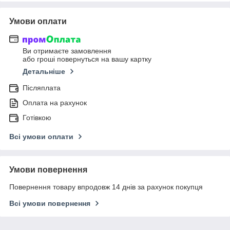
Умови оплати
Ви отримаєте замовлення
або гроші повернуться на вашу картку
Детальніше
Післяплата
Оплата на рахунок
Готівкою
Всі умови оплати
Умови повернення
Повернення товару впродовж 14 днів за рахунок покупця
Всі умови повернення