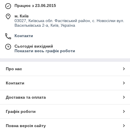
Працює з 23.06.2015
м. Київ
03027, Київська обл. Фастівський район, с. Новосілки вул.
Васильківська 2-а, Київ, Україна
Контакти
Сьогодні вихідний
Показати весь графік роботи
Про нас
Контакти
Доставка та оплата
Графік роботи
Повна версія сайту