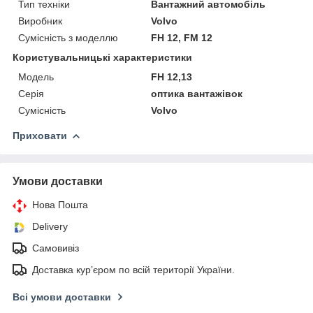
Тип техніки
Вантажний автомобіль
Виробник
Volvo
Сумісність з моделлю
FH 12, FM 12
Користувальницькі характеристики
Мoдель
FH 12,13
Серія
оптика вантажівок
Сумісність
Volvo
Приховати
Умови доставки
Нова Пошта
Delivery
Самовивіз
Доставка кур’єром по всій території України.
Всі умови доставки