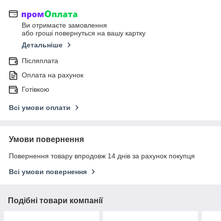
Ви отримаєте замовлення
або гроші повернуться на вашу картку
Детальніше
Післяплата
Оплата на рахунок
Готівкою
Всі умови оплати
Умови повернення
Повернення товару впродовж 14 днів за рахунок покупця
Всі умови повернення
Подібні товари компанії