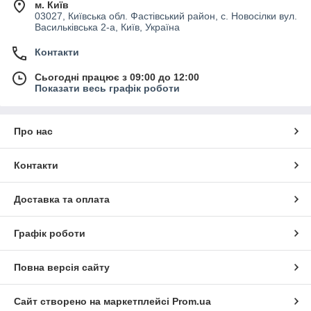
м. Київ
03027, Київська обл. Фастівський район, с. Новосілки вул.
Васильківська 2-а, Київ, Україна
Контакти
Сьогодні працює з 09:00 до 12:00
Показати весь графік роботи
Про нас
Контакти
Доставка та оплата
Графік роботи
Повна версія сайту
Сайт створено на маркетплейсі
Prom.ua