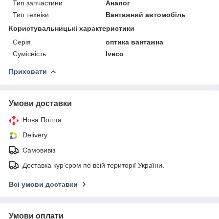
Тип запчастини
Аналог
Тип техніки
Вантажний автомобіль
Користувальницькі характеристики
Серія
оптика вантажна
Сумісність
Iveco
Приховати
Умови доставки
Нова Пошта
Delivery
Самовивіз
Доставка кур’єром по всій території України.
Всі умови доставки
Умови оплати