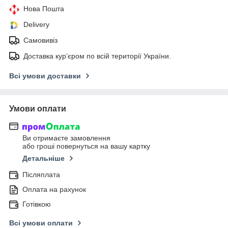
Нова Пошта
Delivery
Самовивіз
Доставка кур’єром по всій території України.
Всі умови доставки
Умови оплати
Ви отримаєте замовлення
або гроші повернуться на вашу картку
Детальніше
Післяплата
Оплата на рахунок
Готівкою
Всі умови оплати