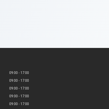
09:00
17:00
09:00
17:00
09:00
17:00
09:00
17:00
09:00
17:00