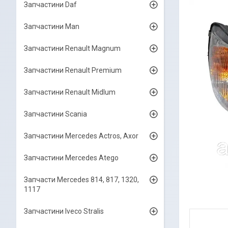
Запчастини Daf
Запчастини Man
Запчастини Renault Magnum
Запчастини Renault Premium
Запчастини Renault Midlum
Запчастини Scania
Запчастини Mercedes Actros, Axor
Запчастини Mercedes Atego
Запчасти Mercedes 814, 817, 1320,
1117
Запчастини Iveco Stralis