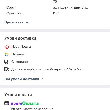
75
Серія
запчастини двигуна
Сумісність
Daf
Приховати
Умови доставки
Нова Пошта
Delivery
Самовивіз
Доставка кур’єром по всій території України.
Всі умови доставки
Умови оплати
Ви отримаєте замовлення