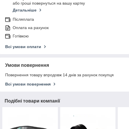
або гроші повернуться на вашу картку
Детальніше
Післяплата
Оплата на рахунок
Готівкою
Всі умови оплати
Умови повернення
Повернення товару впродовж 14 днів за рахунок покупця
Всі умови повернення
Подібні товари компанії