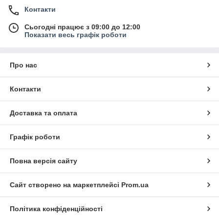
Контакти
Сьогодні працює з 09:00 до 12:00
Показати весь графік роботи
Про нас
Контакти
Доставка та оплата
Графік роботи
Повна версія сайту
Сайт створено на маркетплейсі
Prom.ua
Політика конфіденційності