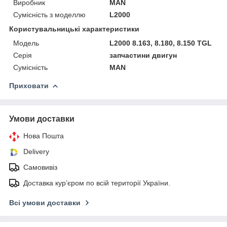
Виробник
MAN
Сумісність з моделлю
L2000
Користувальницькі характеристики
Мoдель
L2000 8.163, 8.180, 8.150 TGL
Серія
запчастини двигун
Сумісність
MAN
Приховати
Умови доставки
Нова Пошта
Delivery
Самовивіз
Доставка кур’єром по всій території України.
Всі умови доставки