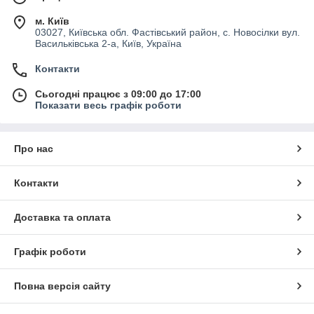
м. Київ
03027, Київська обл. Фастівський район, с. Новосілки вул.
Васильківська 2-а, Київ, Україна
Контакти
Сьогодні працює з 09:00 до 17:00
Показати весь графік роботи
Про нас
Контакти
Доставка та оплата
Графік роботи
Повна версія сайту