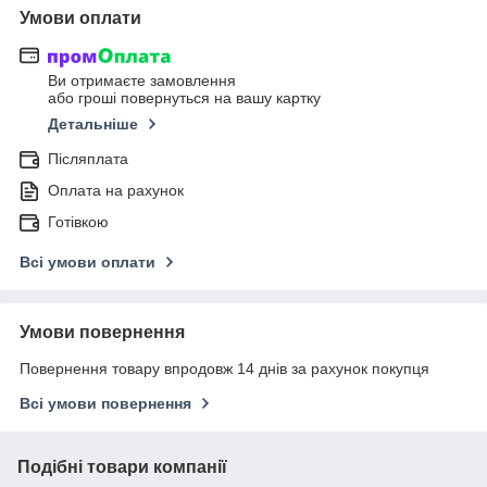
Умови оплати
Ви отримаєте замовлення
або гроші повернуться на вашу картку
Детальніше
Післяплата
Оплата на рахунок
Готівкою
Всі умови оплати
Умови повернення
Повернення товару впродовж 14 днів за рахунок покупця
Всі умови повернення
Подібні товари компанії