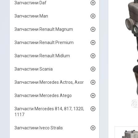
Запчастини Daf
Запчастини Man
Запчастини Renault Magnum
Запчастини Renault Premium
Запчастини Renault Midlum
Запчастини Scania
Запчастини Mercedes Actros, Axor
Запчастини Mercedes Atego
Запчасти Mercedes 814, 817, 1320,
1117
Запчастини Iveco Stralis