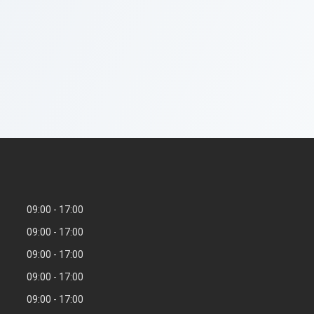
09:00
17:00
09:00
17:00
09:00
17:00
09:00
17:00
09:00
17:00