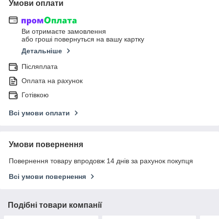
Умови оплати
Ви отримаєте замовлення
або гроші повернуться на вашу картку
Детальніше
Післяплата
Оплата на рахунок
Готівкою
Всі умови оплати
Умови повернення
Повернення товару впродовж 14 днів за рахунок покупця
Всі умови повернення
Подібні товари компанії