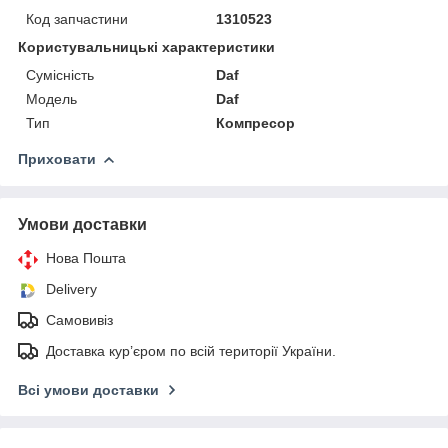
Код запчастини
1310523
Користувальницькі характеристики
Сумісність
Daf
Мoдель
Daf
Тип
Компресор
Приховати
Умови доставки
Нова Пошта
Delivery
Самовивіз
Доставка кур’єром по всій території України.
Всі умови доставки