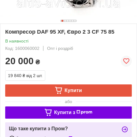
Компресор DAF 95 XF, Євро 2 3 CF 75 85
В наявності
Код: 1600060002
Опт і роздріб
20 000
₴
19 840 ₴
від 2 шт.
Купити
або
Купити з
Що таке купити з Пром?