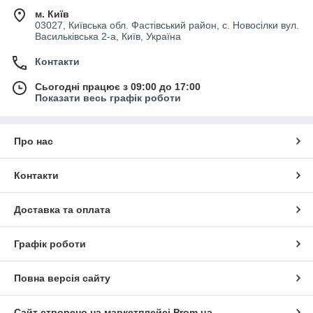
м. Київ
03027, Київська обл. Фастівський район, с. Новосілки вул.
Васильківська 2-а, Київ, Україна
Контакти
Сьогодні працює з 09:00 до 17:00
Показати весь графік роботи
Про нас
Контакти
Доставка та оплата
Графік роботи
Повна версія сайту
Сайт створено на маркетплейсі
Prom.ua