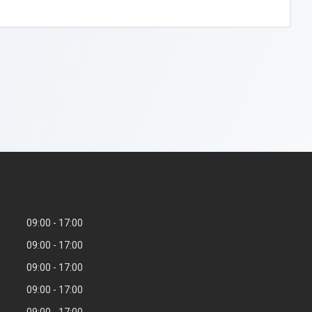
09:00
17:00
09:00
17:00
09:00
17:00
09:00
17:00