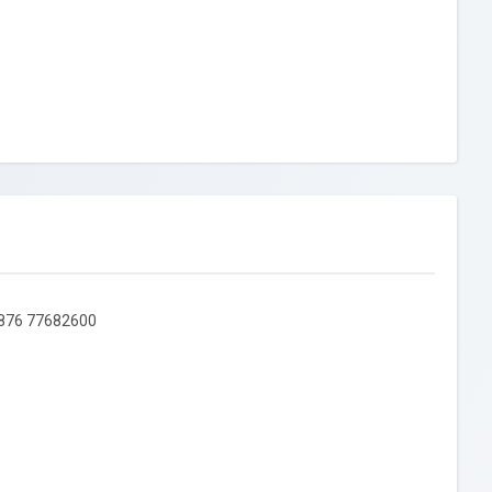
2876 77682600