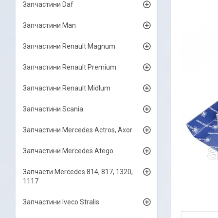
Запчастини Daf
Запчастини Man
Запчастини Renault Magnum
Запчастини Renault Premium
Запчастини Renault Midlum
Запчастини Scania
Запчастини Mercedes Actros, Axor
Запчастини Mercedes Atego
Запчасти Mercedes 814, 817, 1320,
1117
Запчастини Iveco Stralis