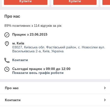
Купити
Купити
Про нас
89% позитивних з 114 відгуків за рік
Працює з 23.06.2015
м. Київ
03027, Київська обл. Фастівський район, с. Новосілки вул.
Васильківська 2-а, Київ, Україна
Контакти
Сьогодні працює з 09:00 до 12:00
Показати весь графік роботи
Про нас
Контакти