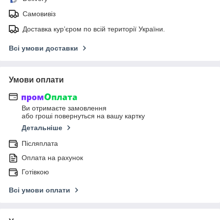
Самовивіз
Доставка кур’єром по всій території України.
Всі умови доставки
Умови оплати
Ви отримаєте замовлення
або гроші повернуться на вашу картку
Детальніше
Післяплата
Оплата на рахунок
Готівкою
Всі умови оплати