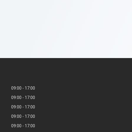
09:00
17:00
09:00
17:00
09:00
17:00
09:00
17:00
09:00
17:00