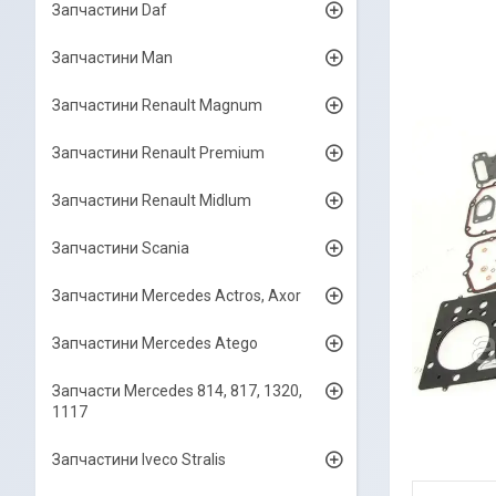
Запчастини Daf
Запчастини Man
Запчастини Renault Magnum
Запчастини Renault Premium
Запчастини Renault Midlum
Запчастини Scania
Запчастини Mercedes Actros, Axor
Запчастини Mercedes Atego
Запчасти Mercedes 814, 817, 1320,
1117
Запчастини Iveco Stralis