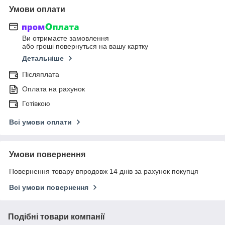
Умови оплати
Ви отримаєте замовлення
або гроші повернуться на вашу картку
Детальніше
Післяплата
Оплата на рахунок
Готівкою
Всі умови оплати
Умови повернення
Повернення товару впродовж 14 днів за рахунок покупця
Всі умови повернення
Подібні товари компанії