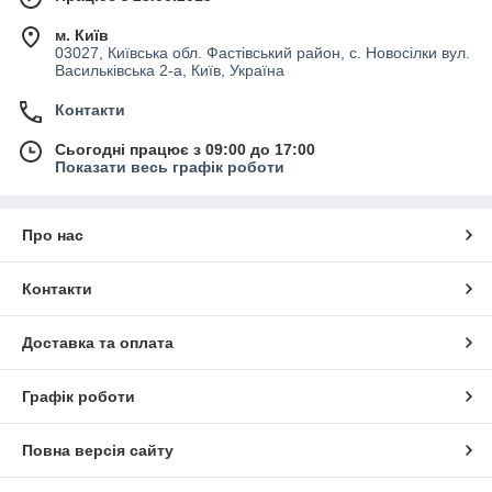
м. Київ
03027, Київська обл. Фастівський район, с. Новосілки вул.
Васильківська 2-а, Київ, Україна
Контакти
Сьогодні працює з 09:00 до 17:00
Показати весь графік роботи
Про нас
Контакти
Доставка та оплата
Графік роботи
Повна версія сайту