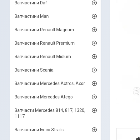
Запчастини Daf
Запчастини Man
Запчастини Renault Magnum
Запчастини Renault Premium
Запчастини Renault Midlum
Запчастини Scania
Запчастини Mercedes Actros, Axor
Запчастини Mercedes Atego
Запчасти Mercedes 814, 817, 1320,
1117
Запчастини Iveco Stralis