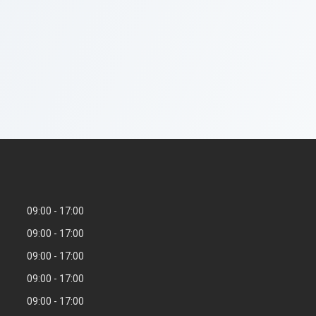
09:00
17:00
09:00
17:00
09:00
17:00
09:00
17:00
09:00
17:00